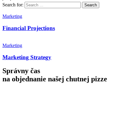
Search for:
Search
Marketing
Financial Projections
Marketing
Marketing Strategy
Správny čas
na objednanie
našej chutnej pizze