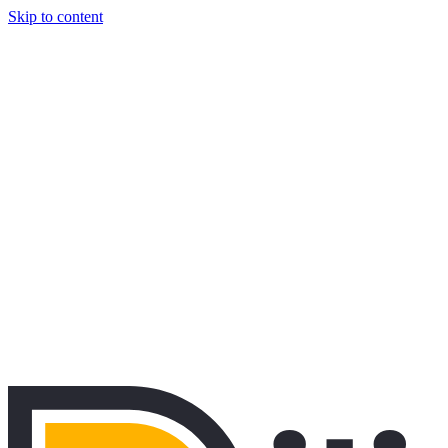
Skip to content