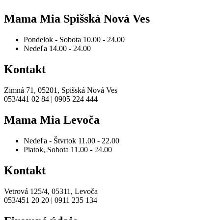
Mama Mia Spišská Nová Ves
Pondelok - Sobota
10.00 - 24.00
Nedeľa
14.00 - 24.00
Kontakt
Zimná 71, 05201, Spišská Nová Ves
053/441 02 84 | 0905 224 444
Mama Mia Levoča
Nedeľa - Štvrtok
11.00 - 22.00
Piatok, Sobota
11.00 - 24.00
Kontakt
Vetrová 125/4, 05311, Levoča
053/451 20 20 | 0911 235 134